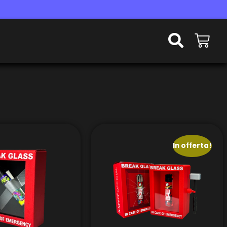
In offerta!