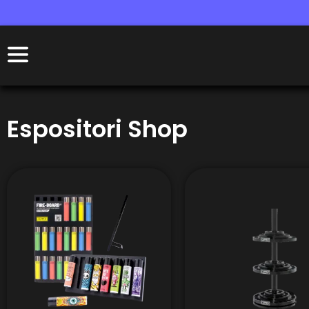
Espositori Shop