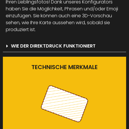
Ihren Lieblingsfotos! Dank unseres Konfigurators
haben Sie die Möglichkeit, Phrasen und/oder Emoji
einzufügen. Sie können auch eine 3D-Vorschau
sehen, wie Ihre Karte aussehen wird, sobald sie
produziert ist.
WIE DER DIREKTDRUCK FUNKTIONIERT
TECHNISCHE MERKMALE