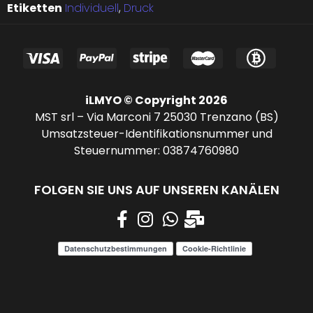
Etiketten
Individuell
,
Druck
iLMYO © Copyright 2026
MST srl – Via Marconi 7 25030 Trenzano (BS)
Umsatzsteuer-Identifikationsnummer und
Steuernummer: 03874760980
FOLGEN SIE UNS AUF UNSEREN KANÄLEN