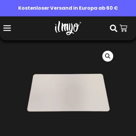
Kostenloser Versand in Europa ab 60 €