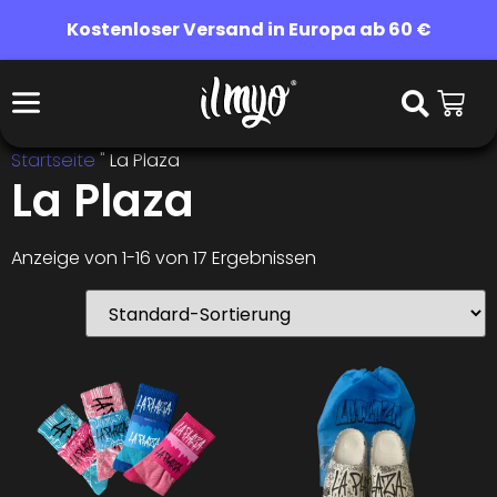
Kostenloser Versand in Europa ab 60 €
Startseite
"
La Plaza
La Plaza
Anzeige von 1-16 von 17 Ergebnissen