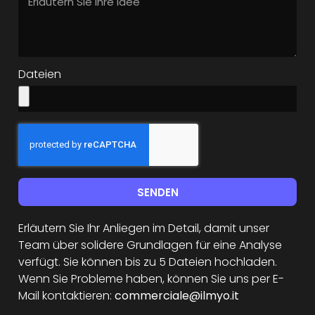
Dateien
SENDEN
Erläutern Sie Ihr Anliegen im Detail, damit unser
Team über solidere Grundlagen für eine Analyse
verfügt. Sie können bis zu 5 Dateien hochladen.
Wenn Sie Probleme haben, können Sie uns per E-
Mail kontaktieren:
commerciale@ilmyo.it