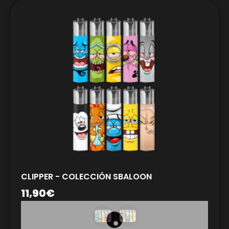
CLIPPER - COLECCIÓN SBALOON
11,90
€