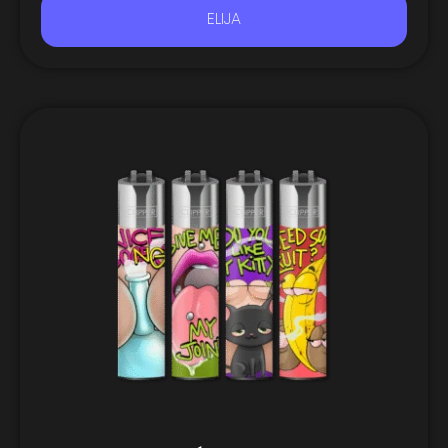
ELIJA