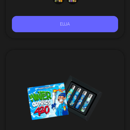
ELIJA