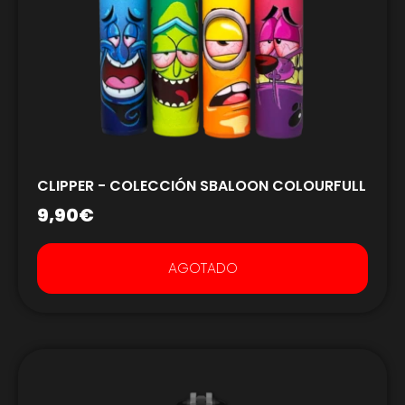
CLIPPER - COLECCIÓN SBALOON COLOURFULL
9,90
€
AGOTADO