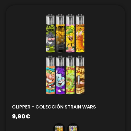
CLIPPER - COLECCIÓN STRAIN WARS
9,90
€