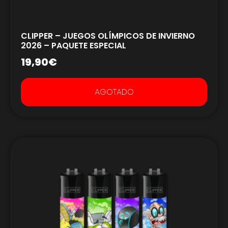
CLIPPER – JUEGOS OLÍMPICOS DE INVIERNO
2026 – PAQUETE ESPECIAL
19,90
€
AGOTADO