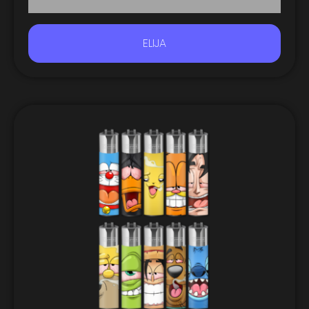
ELIJA