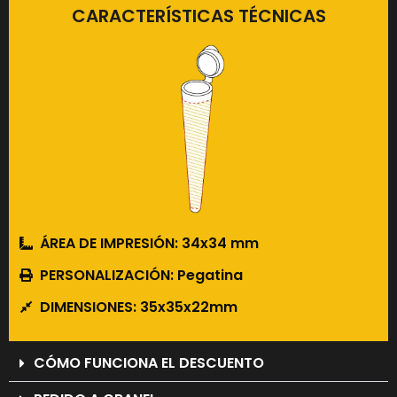
CARACTERÍSTICAS TÉCNICAS
ÁREA DE IMPRESIÓN: 34x34 mm
PERSONALIZACIÓN: Pegatina
DIMENSIONES: 35x35x22mm
CÓMO FUNCIONA EL DESCUENTO