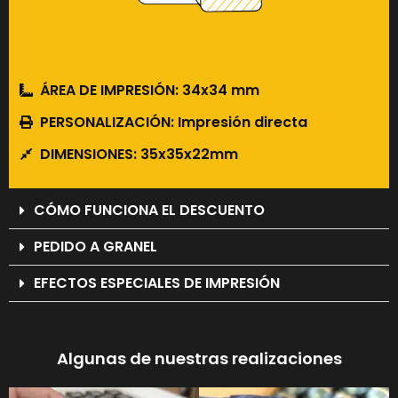
ÁREA DE IMPRESIÓN: 34x34 mm
PERSONALIZACIÓN: Impresión directa
DIMENSIONES: 35x35x22mm
CÓMO FUNCIONA EL DESCUENTO
PEDIDO A GRANEL
EFECTOS ESPECIALES DE IMPRESIÓN
Algunas de nuestras realizaciones