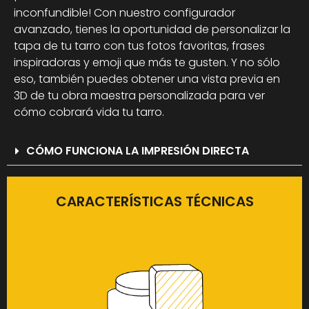
inconfundible! Con nuestro configurador
avanzado, tienes la oportunidad de personalizar la
tapa de tu tarro con tus fotos favoritas, frases
inspiradoras y emoji que más te gusten. Y no sólo
eso, también puedes obtener una vista previa en
3D de tu obra maestra personalizada para ver
cómo cobrará vida tu tarro.
CÓMO FUNCIONA LA IMPRESIÓN DIRECTA
CARACTERÍSTICAS TÉCNICAS