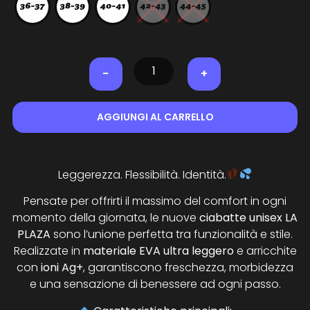
-
+
AGGIUNGI AL CARRELLO
Leggerezza. Flessibilità. Identità.
Pensate per offrirti il massimo del comfort in ogni
momento della giornata, le nuove
ciabatte unisex LA
PLAZA
sono l’unione perfetta tra funzionalità e stile.
Realizzate in
materiale EVA ultra leggero
e arricchite
con
ioni Ag+
, garantiscono freschezza, morbidezza
e una sensazione di benessere ad ogni passo.