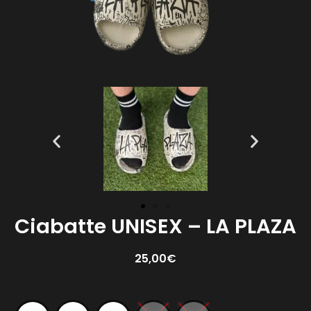
Ciabatte UNISEX – LA PLAZA
25,00
€