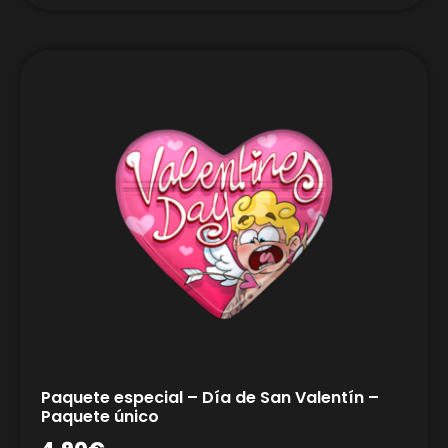
Paquete especial – Día de San Valentín –
Paquete único