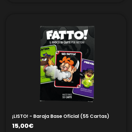
¡LISTO! - Baraja Base Oficial (55 Cartas)
15,00
€