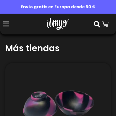
Envío gratis en Europa desde 60 €
Más tiendas