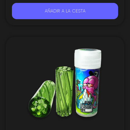
AÑADIR A LA CESTA