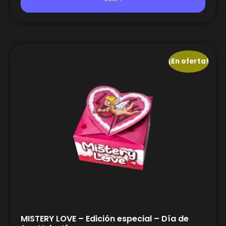
¡En oferta!
MISTERY LOVE – Edición especial – Día de