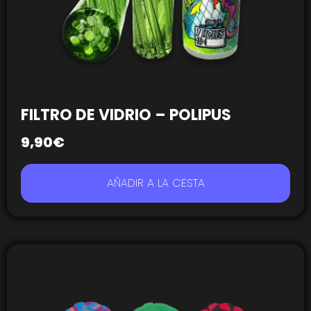
FILTRO DE VIDRIO – POLIPUS
9,90
€
AÑADIR A LA CESTA