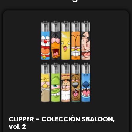
CLIPPER – COLECCIÓN SBALOON,
vol. 2