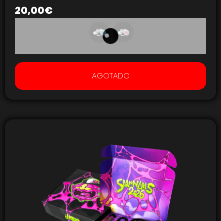
20,00
€
AGOTADO