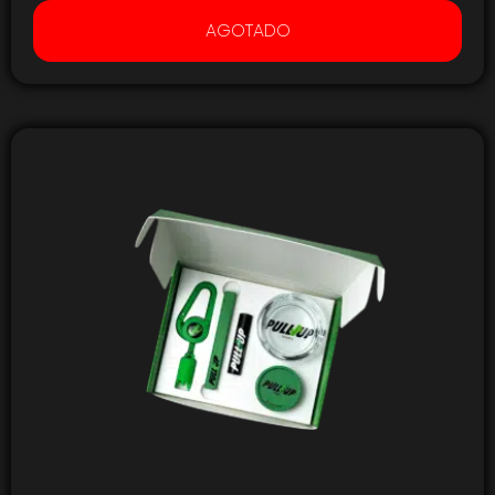
AGOTADO