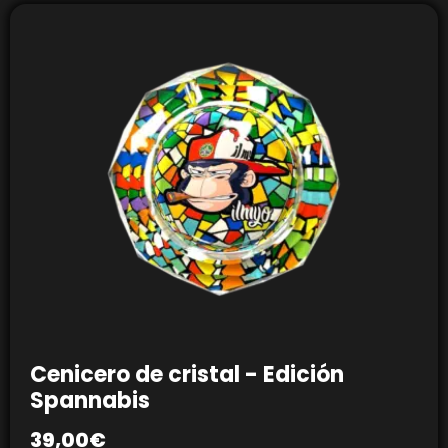
Cenicero de cristal - Edición
Spannabis
39,00
€