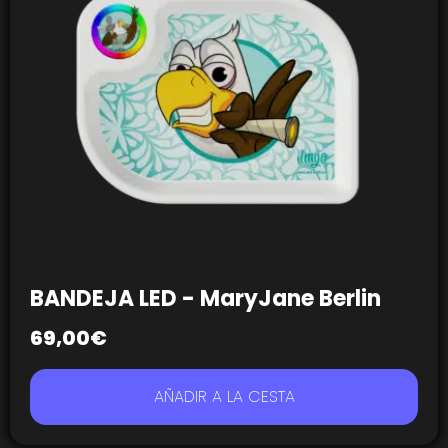
BANDEJA LED - MaryJane Berlin
69,00
€
AÑADIR A LA CESTA