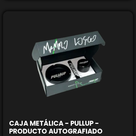
CAJA METÁLICA - PULLUP -
PRODUCTO AUTOGRAFIADO