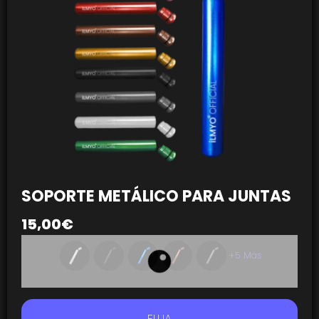
SOPORTE METÁLICO PARA JUNTAS
15,00
€
+5 Más
ELIJA