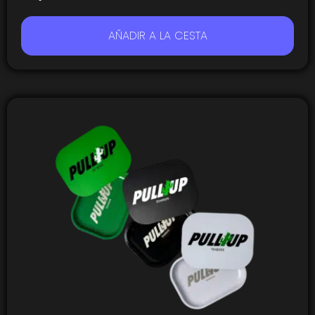
AÑADIR A LA CESTA