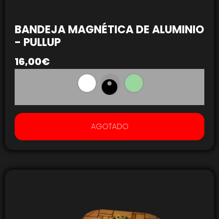
BANDEJA MAGNÉTICA DE ALUMINIO
- PULLUP
16,00
€
AGOTADO