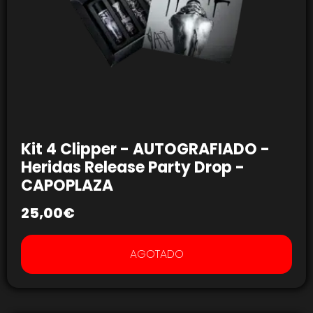
Kit 4 Clipper - AUTOGRAFIADO -
Heridas Release Party Drop -
CAPOPLAZA
25,00
€
AGOTADO