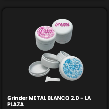
Grinder METAL BLANCO 2.0 - LA
PLAZA