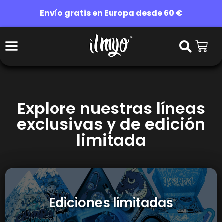
Envío gratis en Europa desde 60 €
Explore nuestras líneas
exclusivas y de edición
limitada
Ediciones limitadas