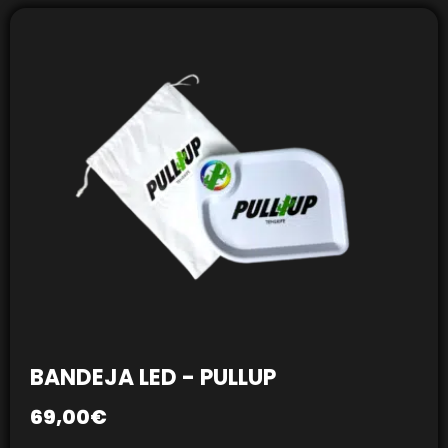
BANDEJA LED - PULLUP
69,00
€