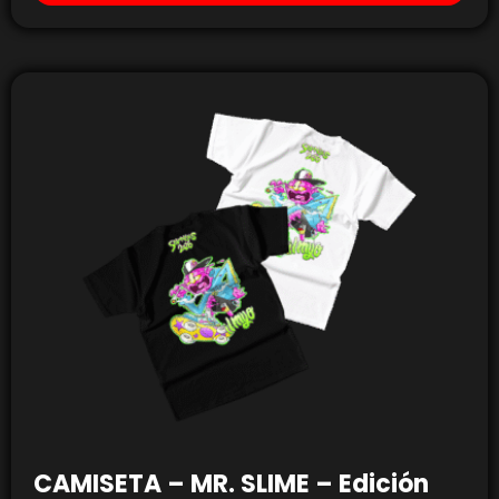
CAMISETA – MR. SLIME – Edición