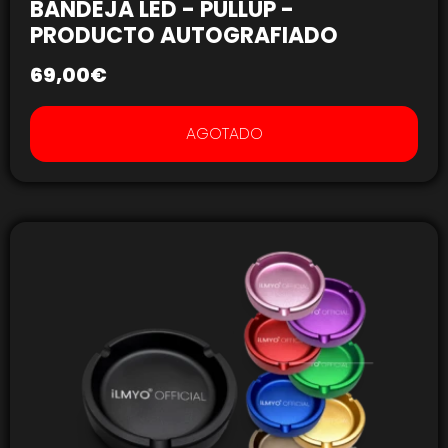
BANDEJA LED - PULLUP -
PRODUCTO AUTOGRAFIADO
69,00
€
AGOTADO