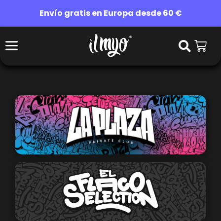
Envío gratis en Europa desde 60 €