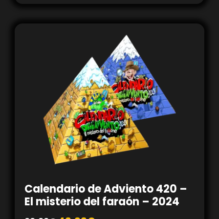
Calendario de Adviento 420 –
El misterio del faraón – 2024