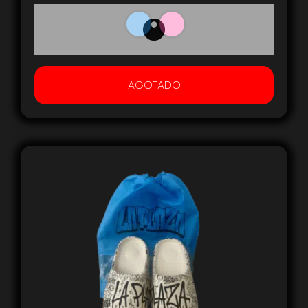
AGOTADO