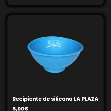
Recipiente de silicona LA PLAZA
5,00
€