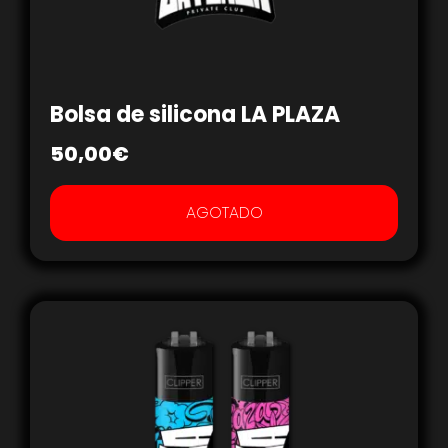
Bolsa de silicona LA PLAZA
50,00
€
AGOTADO