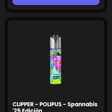
CLIPPER - POLIPUS - Spannabis
'25 Edición