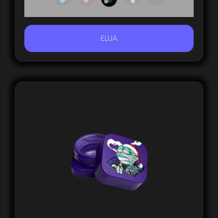
ELIJA