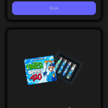
ELIJA