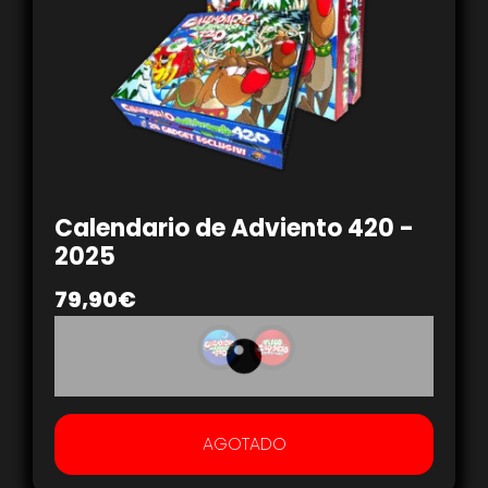
Calendario de Adviento 420 -
2025
79,90
€
AGOTADO