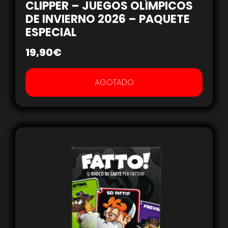
CLIPPER – JUEGOS OLÍMPICOS
DE INVIERNO 2026 – PAQUETE
ESPECIAL
19,90
€
AGOTADO