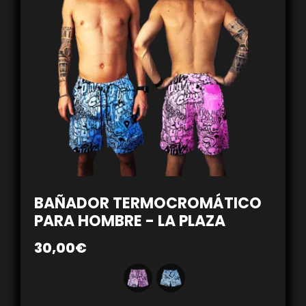
BAÑADOR TERMOCROMÁTICO
PARA HOMBRE - LA PLAZA
30,00
€