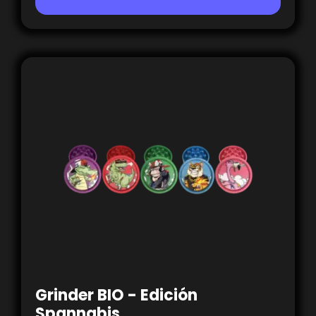
Grinder BIO - Edición
Spannabis