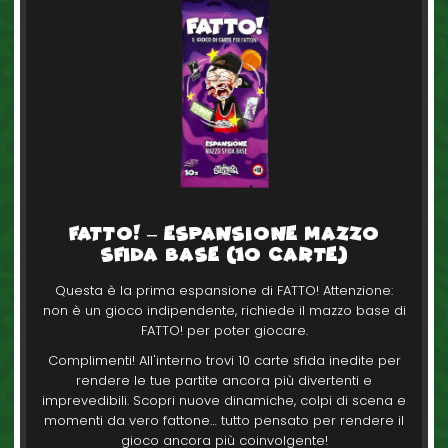
FATTO! – Espansione Mazzo
Sfida Base (10 Carte)
Questa è la prima espansione di FATTO! Attenzione:
non è un gioco indipendente, richiede il mazzo base di
FATTO! per poter giocare.
Complimenti! All'interno trovi 10 carte sfida inedite per
rendere le tue partite ancora più divertenti e
imprevedibili. Scopri nuove dinamiche, colpi di scena e
momenti da vero fattone… tutto pensato per rendere il
gioco ancora più coinvolgente!