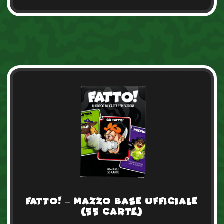
FATTO! – Mazzo Base Ufficiale
(55 Carte)