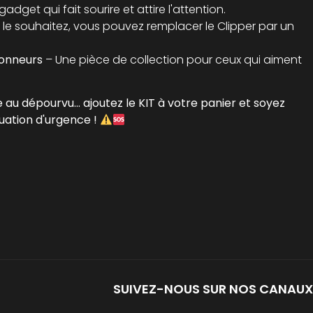
adget qui fait sourire et attire l'attention.
 le souhaitez, vous pouvez remplacer le Clipper par un
ionneurs
– Une pièce de collection pour ceux qui aiment
 au dépourvu... ajoutez le KIT à votre panier et soyez
tuation d'urgence !
SUIVEZ-NOUS SUR NOS CANAUX