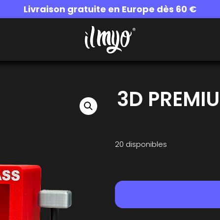
Livraison gratuite en Europe dès 60 €
3D PREMIU
20 disponibles