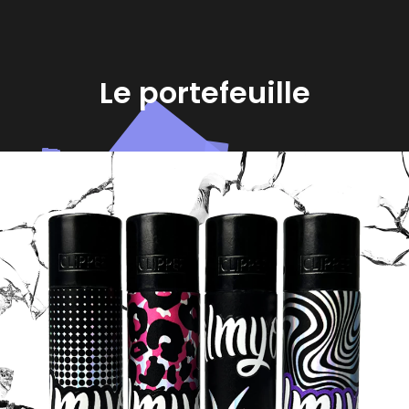
Le portefeuille