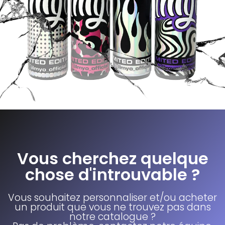
Vous cherchez quelque
chose d'introuvable ?
Vous souhaitez personnaliser et/ou acheter
un produit que vous ne trouvez pas dans
notre catalogue ?