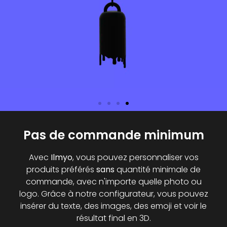
Créez votre propre porte-
Pas de commande minimum
tondeuse
Avec
Ilmyo
, vous pouvez personnaliser vos
produits préférés
sans
quantité minimale de
Personnaliser
commande, avec n'importe quelle photo ou
logo. Grâce à notre configurateur, vous pouvez
insérer du texte, des images, des emoji et voir le
résultat final en 3D.