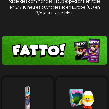
facile des commandes. Nous expédions en Italie
en 24/48 heures ouvrables et en Europe (UE) en
3/5 jours ouvrables.