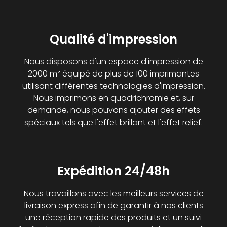
Qualité d'impression
Nous disposons d'un espace d'impression de
2000 m² équipé de plus de 100 imprimantes
utilisant différentes technologies d'impression.
Nous imprimons en quadrichromie et, sur
demande, nous pouvons ajouter des effets
spéciaux tels que l'effet brillant et l'effet relief.
Expédition 24/48h
Nous travaillons avec les meilleurs services de
livraison express afin de garantir à nos clients
une réception rapide des produits et un suivi